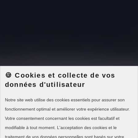
🍪 Cookies et collecte de vos
données d'utilisateur
Notre site web utilise des cookies essentiels pour assurer son
fonctionnement optimal et améliorer votre expérience utilisateur.
Votre consentement concernant les cookies est facultatif et
modifiable à tout moment. L'acceptation des cookies et le
traitement de
vos données personnelles
sont basés sur votre