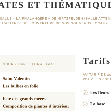
ATES ET THÉMATIQU
SALLE « LA PHALANGÈRE » DE HIRTZFELDEN (SALLE ATTEN
L'ATTENTE DE L'OUVERTURE DE NOS NOUVEAUX LOCAUX.
Tarifs
COURS D'ART FLORAL 2026
AU TARIF DE
4
Saint Valentin
POUR LES ENFA
Les bulbes en folie
Les fleurs
Fête des grands-mères
La base
Composition de plantes d'intérieur