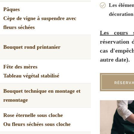
Les élémen
Pâques
décoration
Cèpe de vigne à suspendre avec
fleurs séchées
Les cours 
réservation 
Bouquet rond printanier
cas d'empêch
autre date).
Fête des mères
Tableau végétal stabilisé
RÉSERV
Bouquet technique en montage et
remontage
Rose éternelle sous cloche
Ou fleurs séchées sous cloche