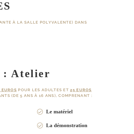
ES
ANTE À LA SALLE POLYVALENTE) DANS
 : Atelier
5 EUROS
POUR LES ADULTES ET
25 EUROS
NTS (DE 5 ANS À 16 ANS), COMPRENANT :
Le matériel
La démonstration