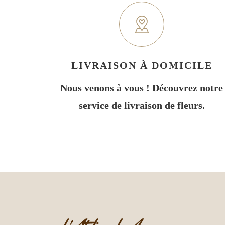
LIVRAISON À DOMICILE
Nous venons à vous ! Découvrez notre
service de livraison de fleurs.