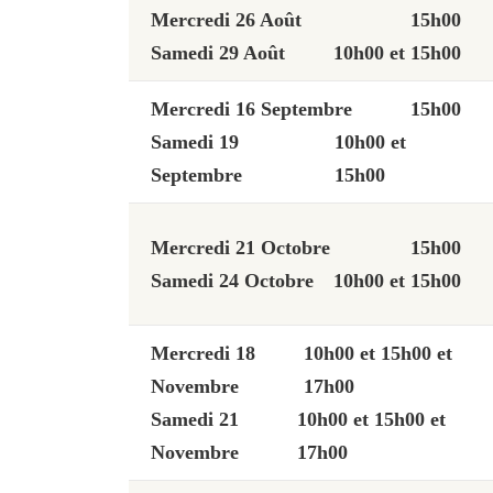
Mercredi 26 Août
15h00
Samedi 29 Août
10h00 et 15h00
Mercredi 16 Septembre
15h00
Samedi 19
10h00 et
Septembre
15h00
Mercredi 21 Octobre
15h00
Samedi 24 Octobre
10h00 et 15h00
Mercredi 18
10h00 et 15h00 et
Novembre
17h00
Samedi 21
10h00 et 15h00 et
Novembre
17h00