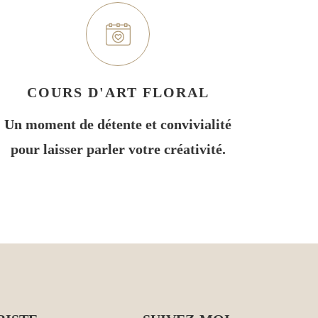
COURS D'ART FLORAL
Un moment de détente et convivialité
pour laisser parler votre créativité.