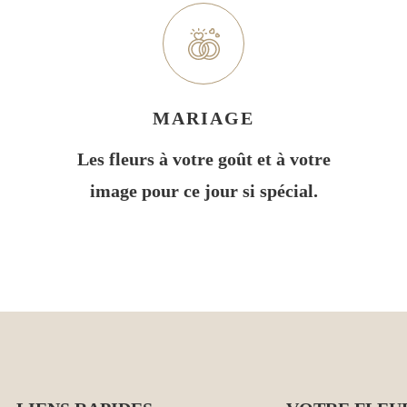
MARIAGE
Les fleurs à votre goût et à votre
image pour ce jour si spécial.