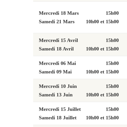
Mercredi 18 Mars
15h00
Samedi 21 Mars
10h00 et 15h00
Mercredi 15 Avril
15h00
Samedi 18 Avril
10h00 et 15h00
Mercredi 06 Mai
15h00
Samedi 09 Mai
10h00 et 15h00
Mercredi 10 Juin
15h00
Samedi 13 Juin
10h00 et 15h00
Mercredi 15 Juillet
15h00
Samedi 18 Juillet
10h00 et 15h00