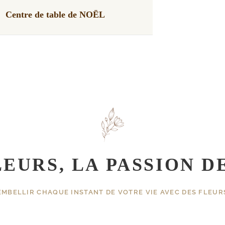
Centre de table de NOËL
LEURS, LA PASSION D
EMBELLIR CHAQUE INSTANT DE VOTRE VIE AVEC DES FLEUR