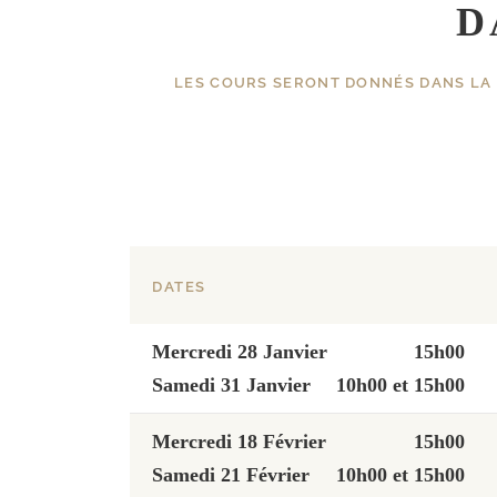
D
LES COURS SERONT DONNÉS DANS LA 
DATES
Mercredi 28 Janvier
15h00
Samedi 31 Janvier
10h00 et 15h00
Mercredi 18 Février
15h00
Samedi 21 Février
10h00 et 15h00