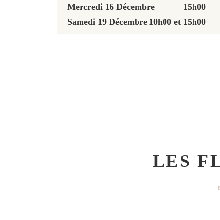
Mercredi 16 Décembre
15h00
Samedi 19 Décembre
10h00 et 15h00
LES F