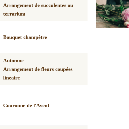
Arrangement de succulentes ou
terrarium
Bouquet champêtre
Automne
Arrangement de fleurs coupées
linéaire
Couronne de l'Avent