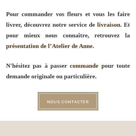
Pour commander vos fleurs et vous les faire
livrer, découvrez notre service de
livraison
. Et
pour mieux nous connaître, retrouvez la
présentation de l’Atelier de Anne
.
N'hésitez pas à passer
commande
pour toute
demande originale ou particulière.
NOUS CONTACTER