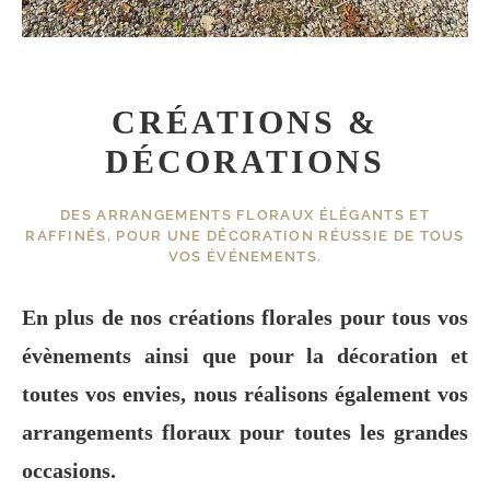
CRÉATIONS &
DÉCORATIONS
DES ARRANGEMENTS FLORAUX ÉLÉGANTS ET
RAFFINÉS, POUR UNE DÉCORATION RÉUSSIE DE TOUS
VOS ÉVÉNEMENTS.
En plus de nos créations florales pour tous vos
évènements ainsi que pour la décoration et
toutes vos envies, nous réalisons également vos
arrangements floraux pour toutes les grandes
occasions.