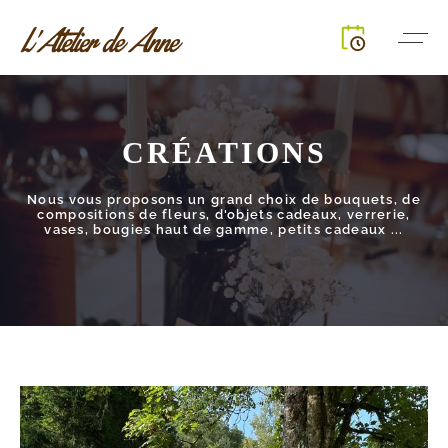
CRÉATIONS
Nous vous proposons un grand choix de bouquets, de
compositions de fleurs, d'objets cadeaux, verrerie,
vases, bougies haut de gamme, petits cadeaux ...